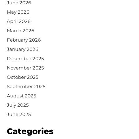
June 2026
May 2026
April 2026
March 2026
February 2026
January 2026
December 2025
November 2025
October 2025
September 2025
August 2025
July 2025
June 2025
Categories