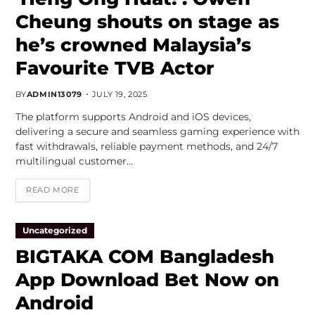
Cheung shouts on stage as
he’s crowned Malaysia’s
Favourite TVB Actor
BY
ADMIN13079
JULY 19, 2025
The platform supports Android and iOS devices,
delivering a secure and seamless gaming experience with
fast withdrawals, reliable payment methods, and 24/7
multilingual customer…
READ MORE
Uncategorized
BIGTAKA COM Bangladesh
App Download Bet Now on
Android