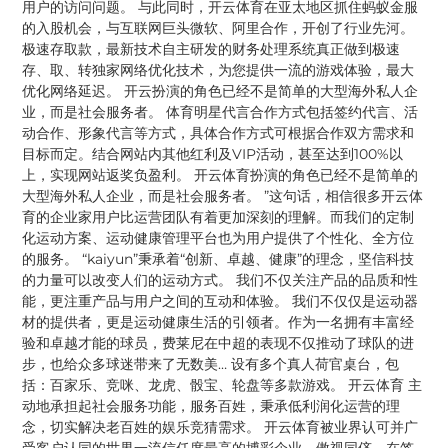
用户的访问问题。 与此同时，开云体育在亚太地区抓住蚂蚁金服
的入股机会，与互联网巨头微软、阿里合作，开创了行业先河。
极速存取款，最新技术自主研发的财务处理系统真正做到极速
存、取、转独家网络优化技术，为您提供一流的游戏体验，最大
优化网络延迟。 开云扮演的角色已经不是简单的大型海外私人企
业，而是社会服务者。 体育明星代言合作方式包括签约代言、活
动合作、形象代言等方式，具体合作方式可根据合作双方需求和
目标而定。结合网站内其他红利及VIP活动，甚至达到100%以
上，实现网站返奖负盈利。 开云体育扮演的角色已经不是简单的
大型海外私人企业，而是社会服务者。 ”这句话，相信很多开云体
育的企业家用户比运营团队有着更加深刻的理解。而我们的定制
化运动方案、运动健康管理平台也为用户提供了个性化、全方位
的服务。 “kaiyun”秉承着“创新、卓越、健康”的理念，坚信科技
的力量可以改变人们的运动方式。 我们不仅关注产品的品质和性
能，更注重产品与用户之间的互动和体验。 我们不仅仅是运动器
材的提供者，更是运动健康生活的引领者。作为一名拥有丰富经
验和卓越才能的球员，费莱尼在中超的表现不仅推动了球队的进
步，也给众多球迷带来了无数美… 设有多个真人荷官桌台，包
括：百家乐、竞咪、龙虎、骰宝、轮盘等多款游戏。 开云体育 主
动地承担起社会服务功能，服务百姓，秉承低利润化运营的理
念，切实解决老百姓的娱乐竞猜需求。 开云体育被业界认可并广