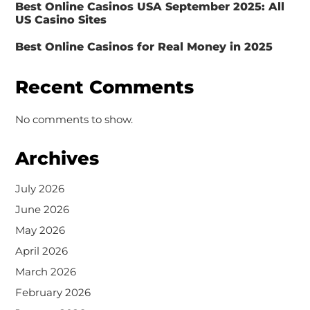
Best Online Casinos USA September 2025: All
US Casino Sites
Best Online Casinos for Real Money in 2025
Recent Comments
No comments to show.
Archives
July 2026
June 2026
May 2026
April 2026
March 2026
February 2026