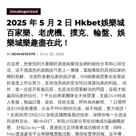
Uncategorized
2025 年 5 月 2 日 Hkbet娛樂城
百家樂、老虎機、撲克、輪盤、娛
樂城樂趣盡在此！
BY
ADMIN13079
JULY 22, 2025
在這裡，您會找到大量關於易遊娛樂現金網的秘技分享和心得交
流，這不僅讓您的遊戲技巧更上一層樓，還能獲取到其他玩家的
獨到見解。 在面對多數玩家的批評後，168娛樂城需要在改善提
款速度上作出努力，並加強系統的安全性以保護玩家的利益。 此
外，進一步提升客服品質，也是迫切需要解決的問題，這樣才能
贏回玩家的信任。? 平台由專業團隊全天候營運，支援24小時真
人客服，無論註冊、提款、技術支援，即時為你解答。 ? 註冊即
送$128迎新優惠，出金平均90秒內完成，絕不拖延，實力保證！
? 全面採用128位SSL加密及國際級風控技術，保障你每一分資金
與資料安全。 喺HKBET，有唔少玩家分享咗佢哋成功贏錢嘅經
歷。 好似Jacky一樣，透過投注足球賽事成功獲得大獎；同時，
May透過參加平台舉辦嘅獎勵活動，獲得咗豐厚回報。近年嚟，