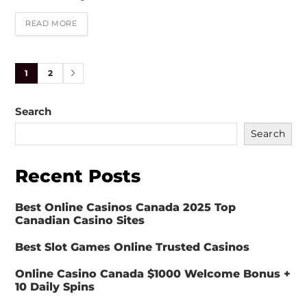
READ MORE
1
2
Search
Search
Recent Posts
Best Online Casinos Canada 2025 Top
Canadian Casino Sites
Best Slot Games Online Trusted Casinos
Online Casino Canada $1000 Welcome Bonus +
10 Daily Spins