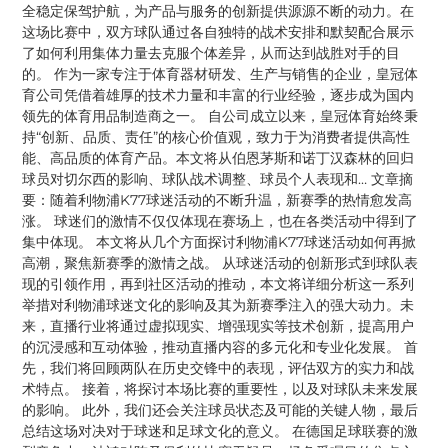
全稳定保驾护航，为产品与服务的创新提供源源不断的动力。在
这场比赛中，双方球队通过各自独特的战术安排和默契配合展示
了如何利用集体力量去克服个体差异，从而达到战胜对手的目
的。 作为一家专注于体育器材研发、生产与销售的企业，皇冠体
育公司凭借着雄厚的技术力量和丰富的行业经验，逐步成为国内
领先的体育用品制造商之一。 自公司成立以来，皇冠体育始终秉
持“创新、品质、责任”的核心价值观，致力于为消费者提供高性
能、高品质的体育产品。本文将从伯恩茅斯和诺丁汉森林的回归
球员对切尔西的影响、球队战术调整、球员个人表现和… 文章摘
要：随着利物浦K77球迷活动的不断升温，新赛季的热情愈发高
涨。 球迷们的激情不仅仅体现在赛场上，也在各类活动中得到了
集中体现。 本文将从几个方面探讨利物浦K77球迷活动如何再掀
高潮，聚焦新赛季的激情之战。 从球迷活动的创新形式到球队表
现的引领作用，再到社区活动的推动，本文将详细分析这一系列
举措对利物浦球迷文化的影响及其为新赛季注入的强大动力。未
来，直播行业将通过虚拟现实、增强现实等技术创新，提高用户
的沉浸感和互动体验，推动直播内容的多元化和专业化发展。 首
先，我们将回顾两队在历史交锋中的表现，评估双方的实力和战
术特点。 接着，将探讨本场比赛的重要性，以及对球队未来发展
的影响。 此外，我们还会关注球员状态及可能的关键人物，最后
总结这场对决对于球迷和足球文化的意义。 在德国足球联赛的激