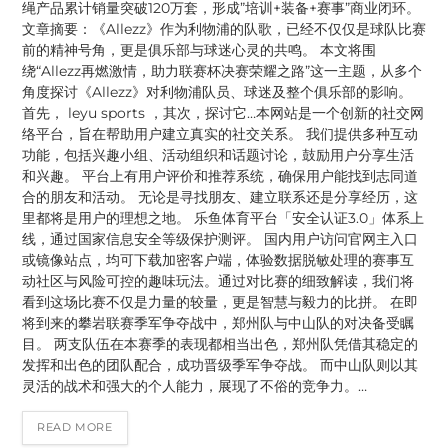
绳产品累计销量突破120万套，形成”培训+装备+赛事”商业闭环。
文章摘要：《Allezz》作为利物浦的队歌，已经不仅仅是球队比赛
前的精神号角，更是俱乐部与球迷心灵的共鸣。 本文将围
绕“Allezz再燃激情，助力联赛杯决赛荣耀之路”这一主题，从多个
角度探讨《Allezz》对利物浦队员、球迷及整个俱乐部的影响。
首先， leyu sports ，其次，探讨它…本网站是一个创新的社交网
络平台，旨在帮助用户建立真实的社交关系。 我们提供多种互动
功能，包括兴趣小组、活动组织和话题讨论，鼓励用户分享生活
和兴趣。 平台上有用户评价和推荐系统，确保用户能找到志同道
合的朋友和活动。 无论是寻找朋友、建立联系还是分享经历，这
里都将是用户的理想之地。 乐鱼体育平台「安全认证3.0」体系上
线，通过国家信息安全等级保护测评。 国内用户访问官网主入口
或镜像站点，均可下载加密客户端，体验数据脱敏处理的赛事互
动社区与风险可控的趣味玩法。通过对比赛的细致解读，我们将
看到这场比赛不仅是力量的较量，更是智慧与毅力的比拼。 在即
将到来的攀岩联赛季军争夺战中，郑州队与中山队的对决备受瞩
目。 两支队伍在本赛季的表现都相当出色，郑州队凭借其稳定的
发挥和出色的团队配合，成功晋级季军争夺战。 而中山队则以其
灵活的战术和强大的个人能力，展现了不俗的竞争力。…
READ MORE