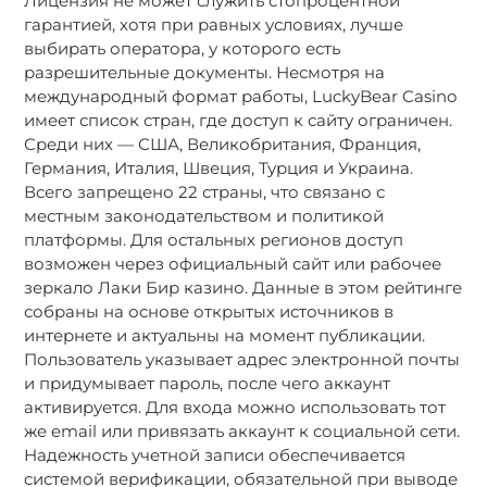
Лицензия не может служить стопроцентной
гарантией, хотя при равных условиях, лучше
выбирать оператора, у которого есть
разрешительные документы. Несмотря на
международный формат работы, LuckyBear Casino
имеет список стран, где доступ к сайту ограничен.
Среди них — США, Великобритания, Франция,
Германия, Италия, Швеция, Турция и Украина.
Всего запрещено 22 страны, что связано с
местным законодательством и политикой
платформы. Для остальных регионов доступ
возможен через официальный сайт или рабочее
зеркало Лаки Бир казино. Данные в этом рейтинге
собраны на основе открытых источников в
интернете и актуальны на момент публикации.
Пользователь указывает адрес электронной почты
и придумывает пароль, после чего аккаунт
активируется. Для входа можно использовать тот
же email или привязать аккаунт к социальной сети.
Надежность учетной записи обеспечивается
системой верификации, обязательной при выводе