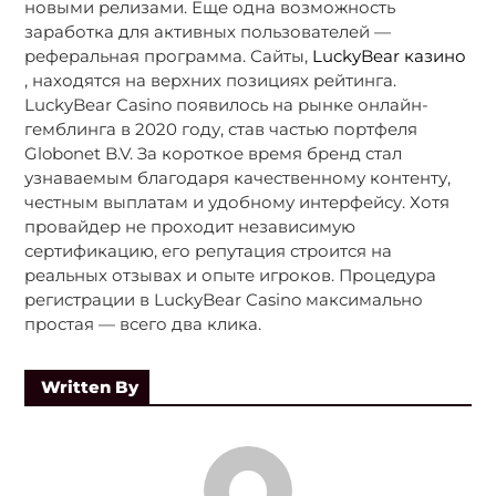
новыми релизами. Еще одна возможность
заработка для активных пользователей —
реферальная программа. Сайты,
LuckyBear казино
, находятся на верхних позициях рейтинга.
LuckyBear Casino появилось на рынке онлайн-
гемблинга в 2020 году, став частью портфеля
Globonet B.V. За короткое время бренд стал
узнаваемым благодаря качественному контенту,
честным выплатам и удобному интерфейсу. Хотя
провайдер не проходит независимую
сертификацию, его репутация строится на
реальных отзывах и опыте игроков. Процедура
регистрации в LuckyBear Casino максимально
простая — всего два клика.
Written By