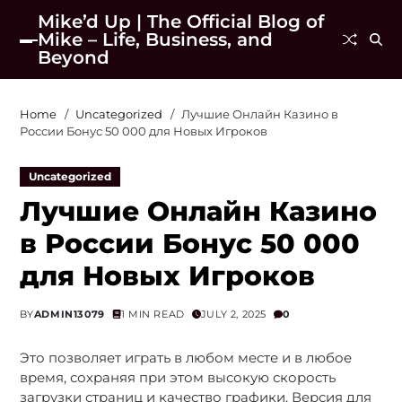
Mike’d Up | The Official Blog of
Mike – Life, Business, and
Beyond
Home
Uncategorized
Лучшие Онлайн Казино в
России Бонус 50 000 для Новых Игроков
Uncategorized
Лучшие Онлайн Казино
в России Бонус 50 000
для Новых Игроков
BY
ADMIN13079
1 MIN READ
JULY 2, 2025
0
Это позволяет играть в любом месте и в любое
время, сохраняя при этом высокую скорость
загрузки страниц и качество графики. Версия для