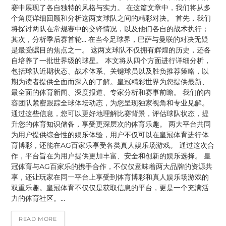
赛中展现了各自独特的风格与实力。 在这篇文章中，我们将从多
个角度详细回顾和分析这两支球队之间的精彩对决。 首先，我们
将探讨两队在常规赛中的交锋情况，以及他们各自的战术执行；
其次，分析季后赛首轮… 在当今足球界，巴萨与曼联的对决无疑
是最受瞩目的焦点之一。 这两支球队不仅拥有辉煌的历史，还各
自培养了一批世界级的球星。 本文将从四个方面进行详细分析，
包括球队近期状态、战术体系、关键球员以及胜负推荐策略，以
期为读者提供全面而深入的了解。皇冠精彩世界为您提供最新、
最全面的体育新闻、深度报道、专家分析和赛事前瞻。 我们的内
容团队紧密跟踪全球体坛动态，为您呈现独家视角和专业见解。
通过这些信息，您可以更好地理解比赛背景，评估球队状态，提
升您的体育知识储备，享受更深层次的体育乐趣。 两大平台共同
为用户提供综合性的娱乐体验，用户不仅可以在皇冠体育进行体
育博彩，还能在AG百家乐享受各类真人娱乐场游戏。 通过这次合
作，平台旨在为用户提供更加丰富、安全和创新的娱乐选择。 皇
冠体育与AG百家乐的携手合作，不仅仅意味着两大品牌的资源共
享，还让玩家在同一平台上享受到体育博彩和真人娱乐场游戏的
双重乐趣。皇冠体育不仅仅是获取信息的平台，更是一个充满活
力的体育社区。…
READ MORE