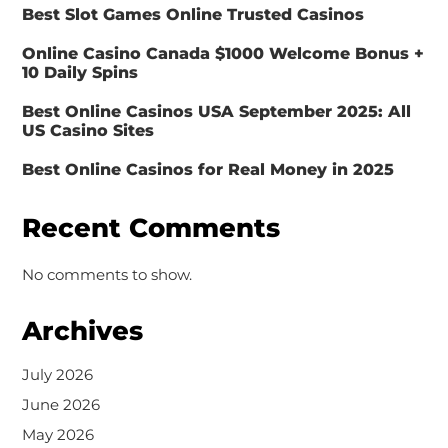
Best Slot Games Online Trusted Casinos
Online Casino Canada $1000 Welcome Bonus +
10 Daily Spins
Best Online Casinos USA September 2025: All
US Casino Sites
Best Online Casinos for Real Money in 2025
Recent Comments
No comments to show.
Archives
July 2026
June 2026
May 2026