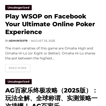
Uncategorized
Play WSOP on Facebook
Your Ultimate Online Poker
Experience
BY
ADMIN13079
AUGUST 25, 2025
The main varieties of this game are Omaha High and
Omaha Hi-Lo (or Eight or Better). Omaha Hi-Lo shares
the pot between the highest…
READ MORE
Uncategorized
AG百家乐终极攻略（2025版）：
玩法全解、全球称谓、实测策略一