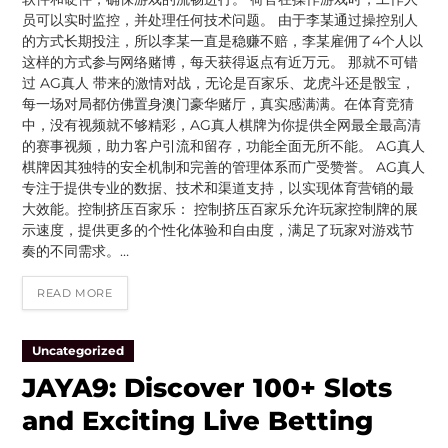
员可以实时监控，并处理任何技术问题。 由于李某通过操控别人
的方式长期投注，所以李某一直是稳赚不赔，李某雇佣了4个人以
这样的方式参与网络赌博，每天获得返点有近万元。 那就不可错
过 AG真人 带来的激情对战，无论是百家乐、龙虎斗还是骰宝，
每一场对局都仿佛置身澳门豪华赌厅，真实感满满。在体育竞猜
中，没有视频就不够精彩，AG真人棋牌为你提供全网最全最高清
的赛事视频，助力客户引流和留存，功能全面无所不能。 AG真人
棋牌因其独特的安全机制和完善的管理体系而广受赞誉。 AG真人
专注于提供专业的数据、技术和渠道支持，以实现体育营销的最
大效能。控制挤压百家乐： 控制挤压百家乐允许玩家控制牌的展
示速度，提供更多的个性化体验和自由度，满足了玩家对游戏节
奏的不同需求。…
READ MORE
Uncategorized
JAYA9: Discover 100+ Slots
and Exciting Live Betting