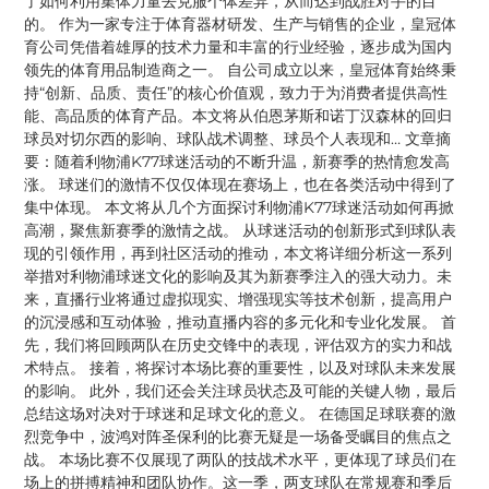
了如何利用集体力量去克服个体差异，从而达到战胜对手的目
的。 作为一家专注于体育器材研发、生产与销售的企业，皇冠体
育公司凭借着雄厚的技术力量和丰富的行业经验，逐步成为国内
领先的体育用品制造商之一。 自公司成立以来，皇冠体育始终秉
持“创新、品质、责任”的核心价值观，致力于为消费者提供高性
能、高品质的体育产品。本文将从伯恩茅斯和诺丁汉森林的回归
球员对切尔西的影响、球队战术调整、球员个人表现和… 文章摘
要：随着利物浦K77球迷活动的不断升温，新赛季的热情愈发高
涨。 球迷们的激情不仅仅体现在赛场上，也在各类活动中得到了
集中体现。 本文将从几个方面探讨利物浦K77球迷活动如何再掀
高潮，聚焦新赛季的激情之战。 从球迷活动的创新形式到球队表
现的引领作用，再到社区活动的推动，本文将详细分析这一系列
举措对利物浦球迷文化的影响及其为新赛季注入的强大动力。未
来，直播行业将通过虚拟现实、增强现实等技术创新，提高用户
的沉浸感和互动体验，推动直播内容的多元化和专业化发展。 首
先，我们将回顾两队在历史交锋中的表现，评估双方的实力和战
术特点。 接着，将探讨本场比赛的重要性，以及对球队未来发展
的影响。 此外，我们还会关注球员状态及可能的关键人物，最后
总结这场对决对于球迷和足球文化的意义。 在德国足球联赛的激
烈竞争中，波鸿对阵圣保利的比赛无疑是一场备受瞩目的焦点之
战。 本场比赛不仅展现了两队的技战术水平，更体现了球员们在
场上的拼搏精神和团队协作。这一季，两支球队在常规赛和季后