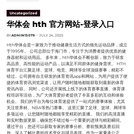
Uncategorized
华体会 hth 官方网站-登录入口
BY
ADMIN13079
JULY 24, 2025
Hth华体会是一家致力于推动健康生活方式的领先运动品牌，成立
于1995年。 公司总部位于海门市，专注于为消费者提供优质的健
身器材和运动用品。 多年来，hth华体会不断创新，致力于研发
高品质、高性能的运动产品，以满足不同群体的健身需求。 HTH
体育平台汇聚足球、篮球、电竞、网球等全球顶级赛事，精彩不
错过。公司拥有自主研发的体育资讯app和网站，为用户提供了便
捷的体育资讯浏览渠道，让用户随时随地都能获取到最新的体育
资讯内容。 同时，公司还开展线上线下的体育赛事直播、体育课
程培训等活动，为广大体育爱好者提供了丰富多彩的互动和体验
机会。 我们的平台为每位体育迷提供了一站式的赛事体验，尤其
关注世界杯、NBA等热门赛事。 这里汇聚了足球、篮球、网球等
多项运动，让您随时随地都能享受精彩的直播。 我们的高清直播
和实时数据更新，确保您不错过每一个重要的进球与精彩瞬间。
通过平台，您还可以获取专家的赛事分析、赛前预测及赛后回
放，深入了解比赛的战术变化与球员表现。作为一家秉承公正、