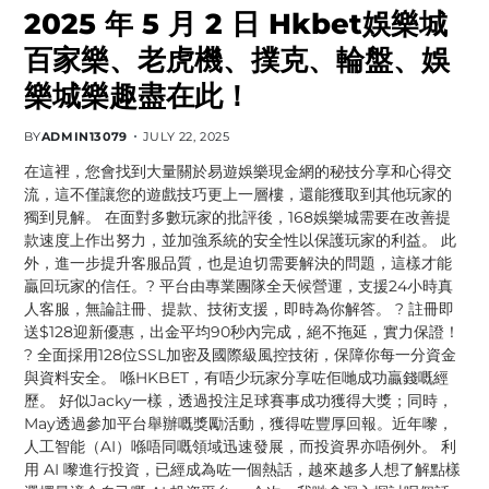
2025 年 5 月 2 日 Hkbet娛樂城
百家樂、老虎機、撲克、輪盤、娛
樂城樂趣盡在此！
BY
ADMIN13079
JULY 22, 2025
在這裡，您會找到大量關於易遊娛樂現金網的秘技分享和心得交
流，這不僅讓您的遊戲技巧更上一層樓，還能獲取到其他玩家的
獨到見解。 在面對多數玩家的批評後，168娛樂城需要在改善提
款速度上作出努力，並加強系統的安全性以保護玩家的利益。 此
外，進一步提升客服品質，也是迫切需要解決的問題，這樣才能
贏回玩家的信任。? 平台由專業團隊全天候營運，支援24小時真
人客服，無論註冊、提款、技術支援，即時為你解答。 ? 註冊即
送$128迎新優惠，出金平均90秒內完成，絕不拖延，實力保證！
? 全面採用128位SSL加密及國際級風控技術，保障你每一分資金
與資料安全。 喺HKBET，有唔少玩家分享咗佢哋成功贏錢嘅經
歷。 好似Jacky一樣，透過投注足球賽事成功獲得大獎；同時，
May透過參加平台舉辦嘅獎勵活動，獲得咗豐厚回報。近年嚟，
人工智能（AI）喺唔同嘅領域迅速發展，而投資界亦唔例外。 利
用 AI 嚟進行投資，已經成為咗一個熱話，越來越多人想了解點樣